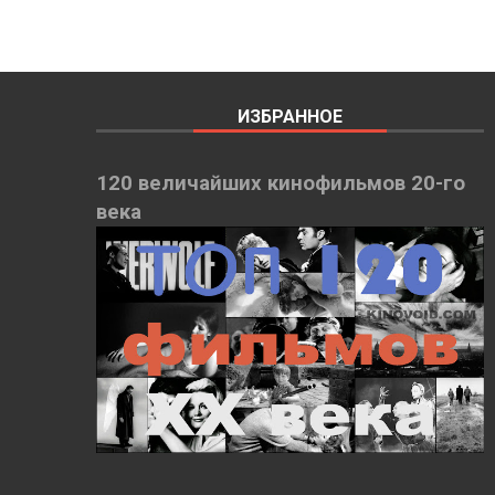
ИЗБРАННОЕ
120 величайших кинофильмов 20-го
века