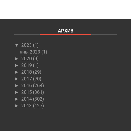
АРХИВ
2023
(1)
▼
янв. 2023
(1)
2020
(9)
►
2019
(1)
►
2018
(29)
►
2017
(70)
►
2016
(264)
►
2015
(361)
►
2014
(302)
►
2013
(127)
►