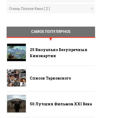
Очень Плохое Кино [ 2 ]
САМОЕ ПОПУЛЯРНОЕ
25 Визуально Безупречных
Кинокартин
Список Тарковского
50 Лучших Фильмов ХХI Века