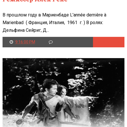
В прошлом году в Мариенбаде L'année dernière à
Marienbad ( Франция, Италия, 1961 г. ) В ролях:
Дельфина Сейриг, Д...
9:16:00 PM
Читать далее