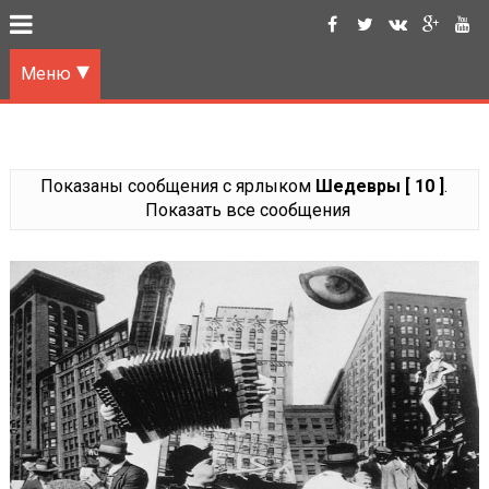
Меню
Показаны сообщения с ярлыком
Шедевры [ 10 ]
.
Показать все сообщения