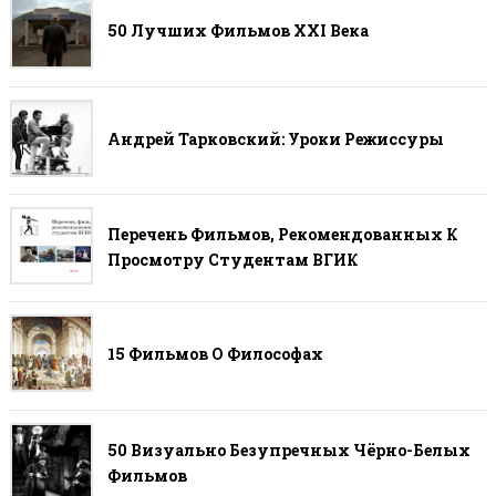
50 Лучших Фильмов ХХI Века
Андрей Тарковский: Уроки Режиссуры
Перечень Фильмов, Рекомендованных К
Просмотру Студентам ВГИК
15 Фильмов О Философах
50 Визуально Безупречных Чёрно-Белых
Фильмов