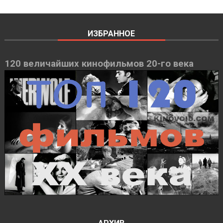
ИЗБРАННОЕ
120 величайших кинофильмов 20-го века