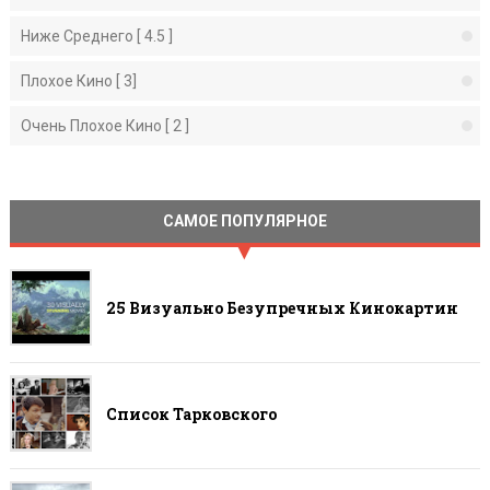
Ниже Среднего [ 4.5 ]
Плохое Кино [ 3]
Очень Плохое Кино [ 2 ]
САМОЕ ПОПУЛЯРНОЕ
25 Визуально Безупречных Кинокартин
Список Тарковского