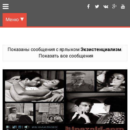
Меню
Показаны сообщения с ярлыком
Экзистенциализм
.
Показать все сообщения