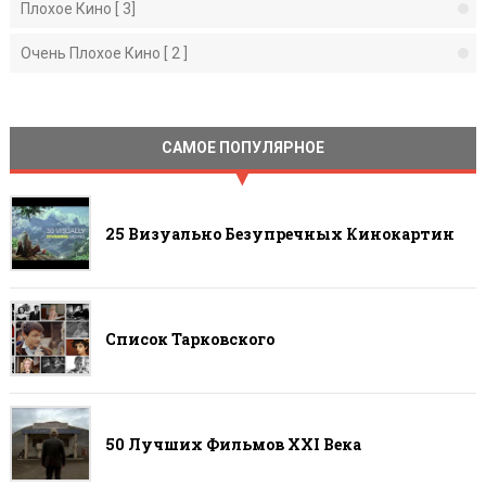
Плохое Кино [ 3]
Очень Плохое Кино [ 2 ]
САМОЕ ПОПУЛЯРНОЕ
25 Визуально Безупречных Кинокартин
Список Тарковского
50 Лучших Фильмов ХХI Века