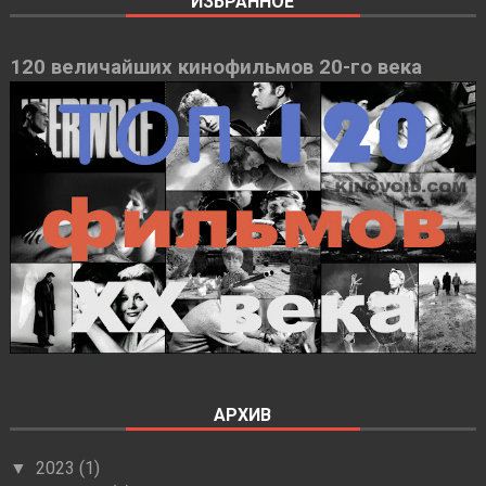
ИЗБРАННОЕ
120 величайших кинофильмов 20-го века
АРХИВ
2023
(1)
▼