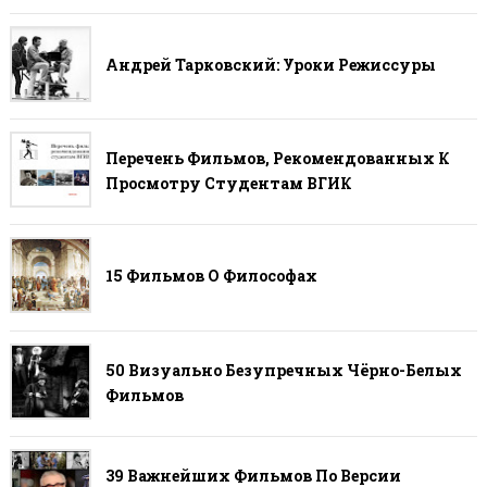
Андрей Тарковский: Уроки Режиссуры
Перечень Фильмов, Рекомендованных К
Просмотру Студентам ВГИК
15 Фильмов О Философах
50 Визуально Безупречных Чёрно-Белых
Фильмов
39 Важнейших Фильмов По Версии