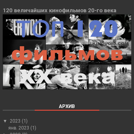
120 величайших кинофильмов 20-го века
АРХИВ
2023
(1)
▼
янв. 2023
(1)