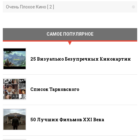
Очень Плохое Кино [ 2 ]
САМОЕ ПОПУЛЯРНОЕ
25 Визуально Безупречных Кинокартин
Список Тарковского
50 Лучших Фильмов ХХI Века