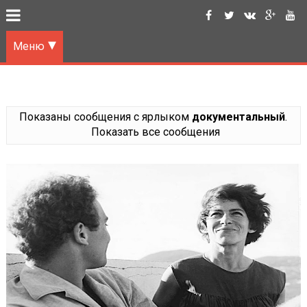
Меню
Показаны сообщения с ярлыком
документальный
.
Показать все сообщения