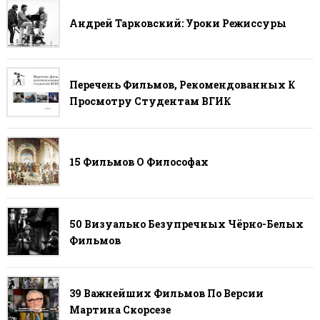
Андрей Тарковский: Уроки Режиссуры
Перечень Фильмов, Рекомендованных К
Просмотру Студентам ВГИК
15 Фильмов О Философах
50 Визуально Безупречных Чёрно-Белых
Фильмов
39 Важнейших Фильмов По Версии
Мартина Скорсезе