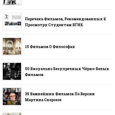
Перечень Фильмов, Рекомендованных К
Просмотру Студентам ВГИК
15 Фильмов О Философах
50 Визуально Безупречных Чёрно-Белых
Фильмов
39 Важнейших Фильмов По Версии
Мартина Скорсезе