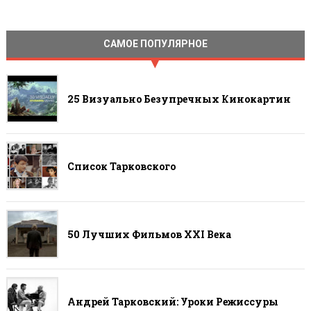
САМОЕ ПОПУЛЯРНОЕ
25 Визуально Безупречных Кинокартин
Список Тарковского
50 Лучших Фильмов ХХI Века
Андрей Тарковский: Уроки Режиссуры