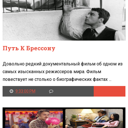
Путь К Брессону
Довольно редкий документальный фильм об одном из
самых изысканных режиссеров мира. Фильм
повествует не столько о биографических фактах ...
9:33:00 PM
Читать далее