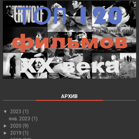
АРХИВ
2023
(1)
▼
янв. 2023
(1)
2020
(9)
►
2019
(1)
►