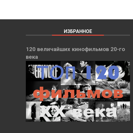
ИЗБРАННОЕ
120 величайших кинофильмов 20-го
века