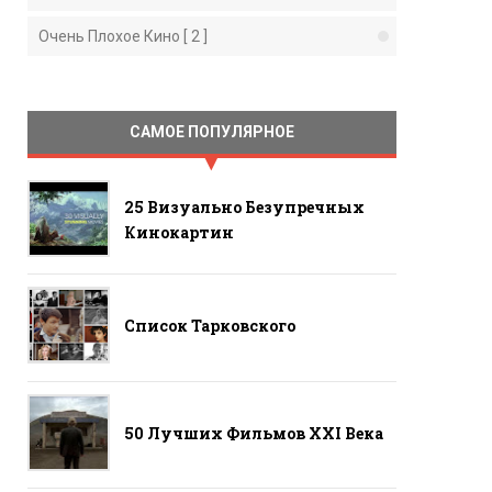
Очень Плохое Кино [ 2 ]
САМОЕ ПОПУЛЯРНОЕ
25 Визуально Безупречных
Кинокартин
Список Тарковского
50 Лучших Фильмов ХХI Века