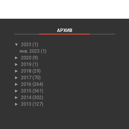
АРХИВ
2023
(1)
▼
янв. 2023
(1)
2020
(9)
►
2019
(1)
►
2018
(29)
►
2017
(70)
►
2016
(264)
►
2015
(361)
►
2014
(302)
►
2013
(127)
►