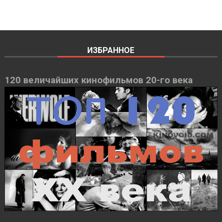
ИЗБРАННОЕ
120 величайших кинофильмов 20-го века