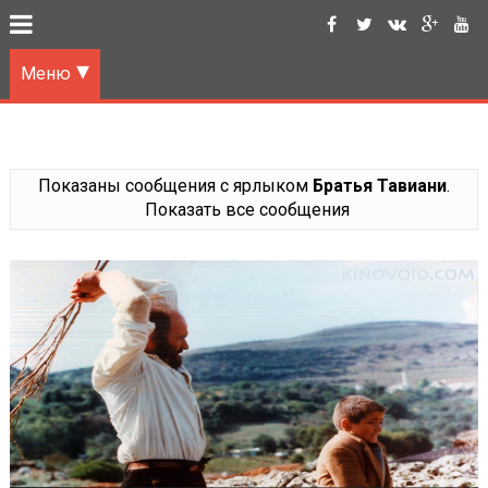
Меню
Показаны сообщения с ярлыком
Братья Тавиани
.
Показать все сообщения