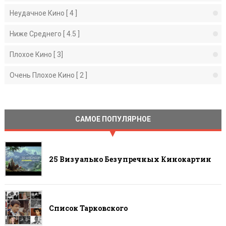
Неудачное Кино [ 4 ]
Ниже Среднего [ 4.5 ]
Плохое Кино [ 3]
Очень Плохое Кино [ 2 ]
САМОЕ ПОПУЛЯРНОЕ
25 Визуально Безупречных Кинокартин
Список Тарковского