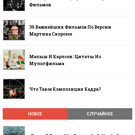
Фильмов
39 Важнейших Фильмов По Версии
Мартина Скорсезе
Малыш И Карлсон: Цитаты Из
Мультфильма
Что Такое Композиция Кадра?
НОВОЕ
СЛУЧАЙНОЕ