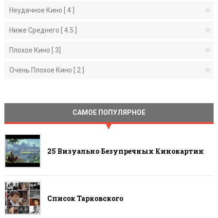
Неудачное Кино [ 4 ]
Ниже Среднего [ 4.5 ]
Плохое Кино [ 3]
Очень Плохое Кино [ 2 ]
САМОЕ ПОПУЛЯРНОЕ
25 Визуально Безупречных Кинокартин
Список Тарковского