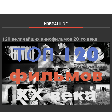
ИЗБРАННОЕ
120 величайших кинофильмов 20-го века