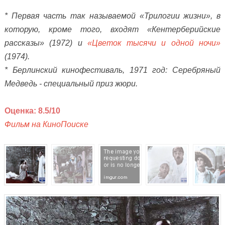
*
Первая часть так называемой «Трилогии жизни», в
которую, кроме того, входят «Кентерберийские
рассказы» (1972) и
«Цветок тысячи и одной ночи»
(1974).
* Берлинский кинофестиваль, 1971 год: Серебряный
Медведь - специальный приз жюри.
Оценка: 8.5/10
Фильм на КиноПоиске