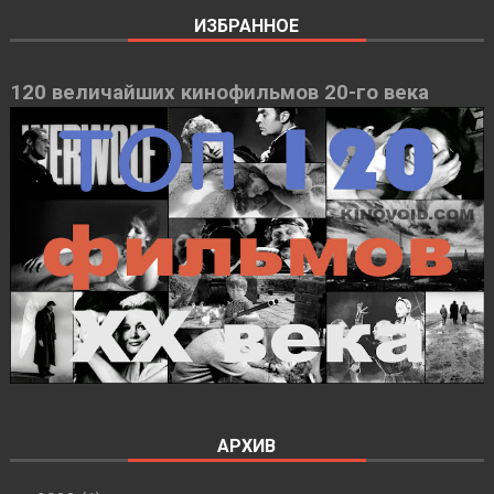
ИЗБРАННОЕ
120 величайших кинофильмов 20-го века
АРХИВ