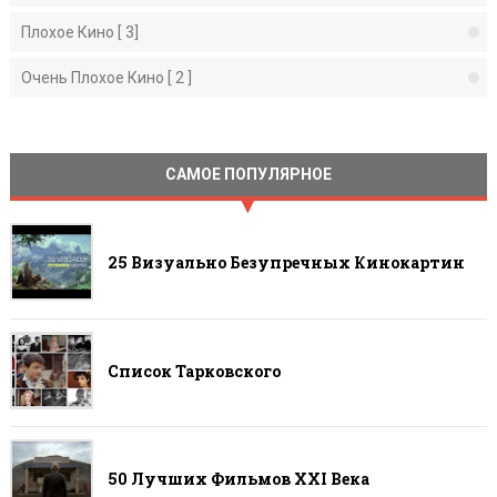
Плохое Кино [ 3]
Очень Плохое Кино [ 2 ]
САМОЕ ПОПУЛЯРНОЕ
25 Визуально Безупречных Кинокартин
Список Тарковского
50 Лучших Фильмов ХХI Века