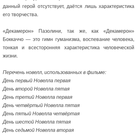
данный герой отсутствует, даётся лишь характеристика
его творчества.
«Декамерон» Пазолини, так же, как «Декамерон»
Боккаччо — это гимн гуманизма, воспевание человека,
тонкая и всесторонняя характеристика человеческой
жизни.
Перечень новелл, использованных в фильме:
День первый Новелла первая
День второй Новелла пятая
День третий Новелла первая
День четвёртый Новелла пятая
День пятый Новелла четвёртая
День шестой Новелла пятая
День седьмой Новелла вторая