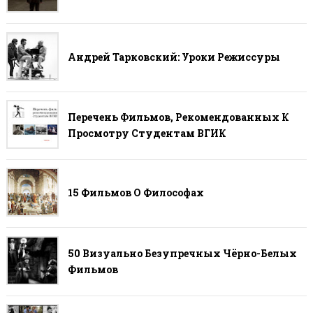
Андрей Тарковский: Уроки Режиссуры
Перечень Фильмов, Рекомендованных К
Просмотру Студентам ВГИК
15 Фильмов О Философах
50 Визуально Безупречных Чёрно-Белых
Фильмов