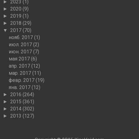
2023
(1)
►
2020
(9)
►
2019
(1)
►
2018
(29)
►
2017
(70)
▼
нояб. 2017
(1)
июл. 2017
(2)
июн. 2017
(7)
мая 2017
(6)
апр. 2017
(12)
мар. 2017
(11)
февр. 2017
(19)
янв. 2017
(12)
2016
(264)
►
2015
(361)
►
2014
(302)
►
2013
(127)
►