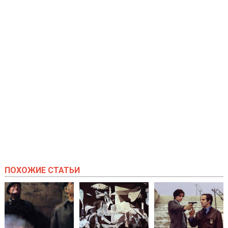
ПОХОЖИЕ СТАТЬИ