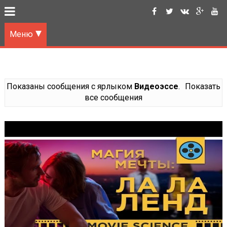
Меню
Показаны сообщения с ярлыком
Видеоэссе
.
Показать
все сообщения