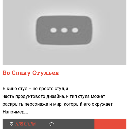
Во Славу Стульев
В кино стул – не просто стул, а
часть продуктового дизайна, и тип стула может
раскрыть персонажа и мир, который его окружает.
Например,...
5:39:00 PM
Читать далее