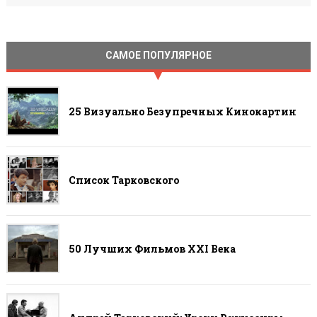
САМОЕ ПОПУЛЯРНОЕ
25 Визуально Безупречных Кинокартин
Список Тарковского
50 Лучших Фильмов ХХI Века