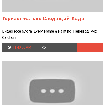
Горизонтально Следящий Кадр
Видеоэссе блога Every Frame a Painting Перевод Vox
Catchers
11:40:00 AM
Читать далее