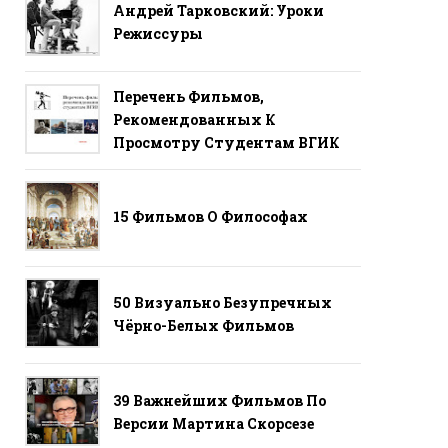
Андрей Тарковский: Уроки
Режиссуры
Перечень Фильмов,
Рекомендованных К
Просмотру Студентам ВГИК
15 Фильмов О Философах
50 Визуально Безупречных
Чёрно-Белых Фильмов
39 Важнейших Фильмов По
Версии Мартина Скорсезе