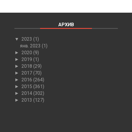
АРХИВ
2023
(1)
▼
янв. 2023
(1)
2020
(9)
►
2019
(1)
►
2018
(29)
►
2017
(70)
►
2016
(264)
►
2015
(361)
►
2014
(302)
►
2013
(127)
►