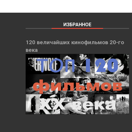
ИЗБРАННОЕ
120 величайших кинофильмов 20-го
века