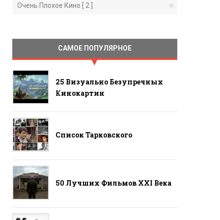
Очень Плохое Кино [ 2 ]
САМОЕ ПОПУЛЯРНОЕ
25 Визуально Безупречных
Кинокартин
Список Тарковского
50 Лучших Фильмов ХХI Века