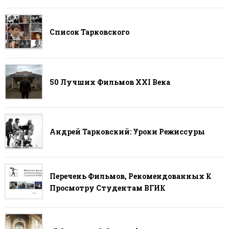
Список Тарковского
50 Лучших Фильмов ХХI Века
Андрей Тарковский: Уроки Режиссуры
Перечень Фильмов, Рекомендованных К
Просмотру Студентам ВГИК