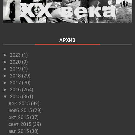
АРХИВ
2023
(1)
►
2020
(9)
►
2019
(1)
►
2018
(29)
►
2017
(70)
►
2016
(264)
►
2015
(361)
▼
дек. 2015
(42)
нояб. 2015
(29)
окт. 2015
(37)
сент. 2015
(39)
авг. 2015
(38)