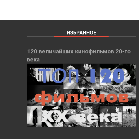
ИЗБРАННОЕ
120 величайших кинофильмов 20-го
века