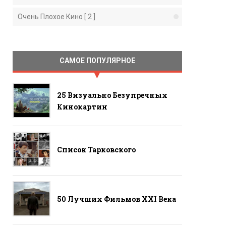
Очень Плохое Кино [ 2 ]
САМОЕ ПОПУЛЯРНОЕ
25 Визуально Безупречных
Кинокартин
Список Тарковского
50 Лучших Фильмов ХХI Века