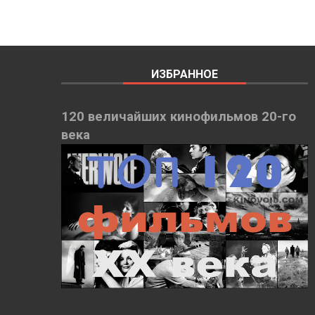
ИЗБРАННОЕ
120 величайших кинофильмов 20-го
века