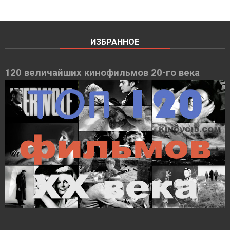
ИЗБРАННОЕ
120 величайших кинофильмов 20-го века