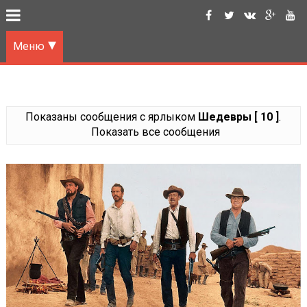
Меню
Показаны сообщения с ярлыком
Шедевры [ 10 ]
.
Показать все сообщения