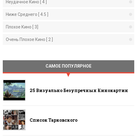
Неудачное Кино [ 4 ]
Ниже Среднего [ 4.5 ]
Плохое Кино [ 3]
Очень Плохое Кино [ 2 ]
САМОЕ ПОПУЛЯРНОЕ
25 Визуально Безупречных Кинокартин
Список Тарковского