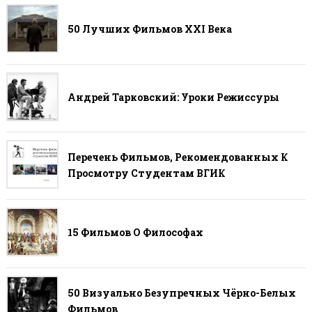
50 Лучших Фильмов ХХI Века
Андрей Тарковский: Уроки Режиссуры
Перечень Фильмов, Рекомендованных К
Просмотру Студентам ВГИК
15 Фильмов О Философах
50 Визуально Безупречных Чёрно-Белых
Фильмов