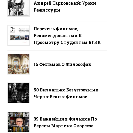
Андрей Тарковский: Уроки
Режиссуры
Перечень Фильмов,
Рекомендованных К
Просмотру Студентам ВГИК
15 Фильмов О Философах
50 Визуально Безупречных
Чёрно-Белых Фильмов
39 Важнейших Фильмов По
Версии Мартина Скорсезе