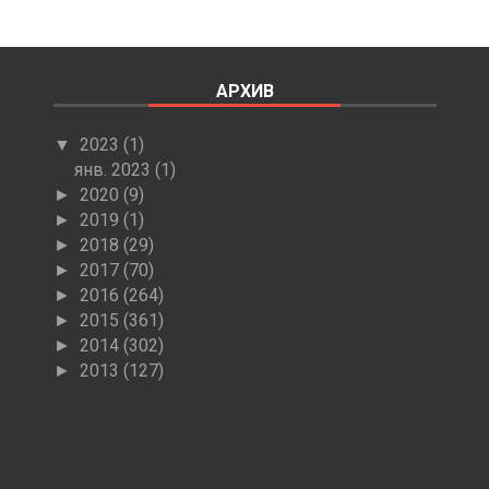
АРХИВ
2023
(1)
▼
янв. 2023
(1)
2020
(9)
►
2019
(1)
►
2018
(29)
►
2017
(70)
►
2016
(264)
►
2015
(361)
►
2014
(302)
►
2013
(127)
►