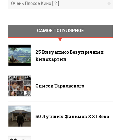
Очень Плохое Кино [ 2 ]
САМОЕ ПОПУЛЯРНОЕ
25 Визуально Безупречных
Кинокартин
Список Тарковского
50 Лучших Фильмов ХХI Века