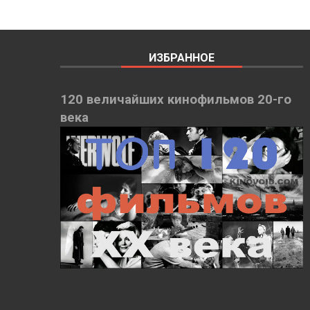
ИЗБРАННОЕ
120 величайших кинофильмов 20-го
века