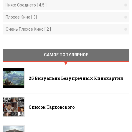
Ниже Среднего [ 4.5 ]
Плохое Кино [ 3]
Очень Плохое Кино [ 2 ]
САМОЕ ПОПУЛЯРНОЕ
25 Визуально Безупречных Кинокартин
Список Тарковского