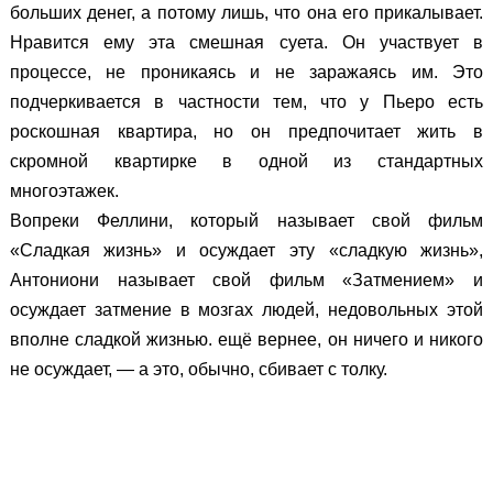
больших денег, а потому лишь, что она его прикалывает.
Нравится ему эта смешная суета. Он участвует в
процессе, не проникаясь и не заражаясь им. Это
подчеркивается в частности тем, что у Пьеро есть
роскошная квартира, но он предпочитает жить в
скромной квартирке в одной из стандартных
многоэтажек.
Вопреки Феллини, который называет свой фильм
«Сладкая жизнь» и осуждает эту «сладкую жизнь»,
Антониони называет свой фильм «Затмением» и
осуждает затмение в мозгах людей, недовольных этой
вполне сладкой жизнью. ещё вернее, он ничего и никого
не осуждает, — а это, обычно, сбивает с толку.