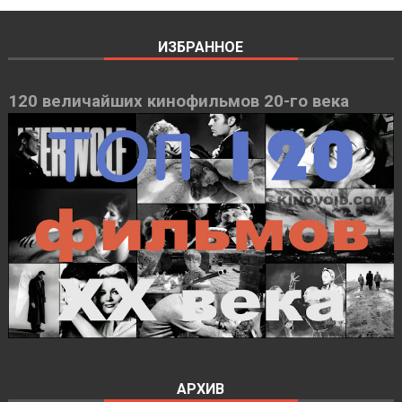
ИЗБРАННОЕ
120 величайших кинофильмов 20-го века
АРХИВ