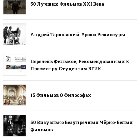
50 Лучших Фильмов ХХI Века
Андрей Тарковский: Уроки Режиссуры
Перечень Фильмов, Рекомендованных К
Просмотру Студентам ВГИК
15 Фильмов О Философах
50 Визуально Безупречных Чёрно-Белых
Фильмов