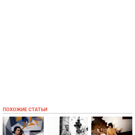
ПОХОЖИЕ СТАТЬИ