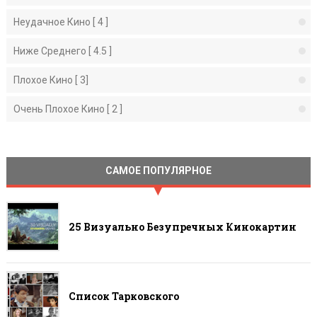
Неудачное Кино [ 4 ]
Ниже Среднего [ 4.5 ]
Плохое Кино [ 3]
Очень Плохое Кино [ 2 ]
САМОЕ ПОПУЛЯРНОЕ
25 Визуально Безупречных Кинокартин
Список Тарковского