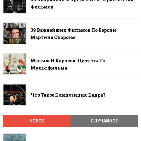
Фильмов
39 Важнейших Фильмов По Версии
Мартина Скорсезе
Малыш И Карлсон: Цитаты Из
Мультфильма
Что Такое Композиция Кадра?
НОВОЕ
СЛУЧАЙНОЕ