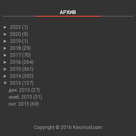
АРХИВ
2023
(1)
►
2020
(9)
►
2019
(1)
►
2018
(29)
►
2017
(70)
►
2016
(264)
►
2015
(361)
►
2014
(302)
►
2013
(127)
▼
дек. 2013
(27)
нояб. 2013
(31)
окт. 2013
(69)
Copyright © 2016
KinoVoid.com