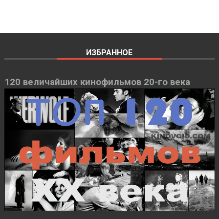
ИЗБРАННОЕ
120 величайших кинофильмов 20-го века