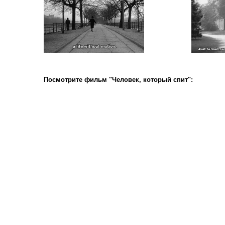
Посмотрите фильм "Человек, который спит":