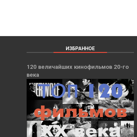
ИЗБРАННОЕ
120 величайших кинофильмов 20-го
века