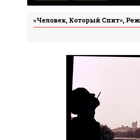
«Человек, Который Спит», Ре