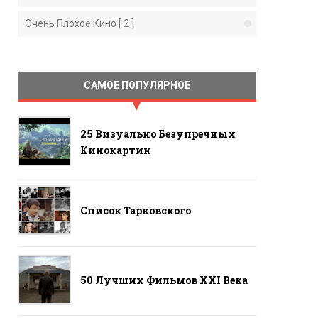
Очень Плохое Кино [ 2 ]
САМОЕ ПОПУЛЯРНОЕ
25 Визуально Безупречных
Кинокартин
Список Тарковского
50 Лучших Фильмов ХХI Века