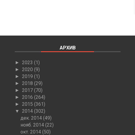
АРХИВ
2023
(1)
►
2020
(9)
►
2019
(1)
►
2018
(29)
►
2017
(70)
►
2016
(264)
►
2015
(361)
►
2014
(302)
▼
дек. 2014
(49)
нояб. 2014
(22)
окт. 2014
(50)