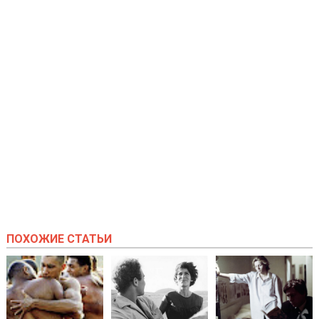
ПОХОЖИЕ СТАТЬИ