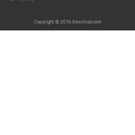
Copyright © 2016
KinoVoid.com