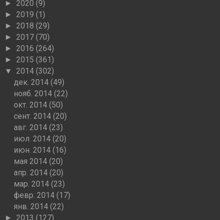
2020
(9)
►
2019
(1)
►
2018
(29)
►
2017
(70)
►
2016
(264)
►
2015
(361)
►
2014
(302)
▼
дек. 2014
(49)
нояб. 2014
(22)
окт. 2014
(50)
сент. 2014
(20)
авг. 2014
(23)
июл. 2014
(20)
июн. 2014
(16)
мая 2014
(20)
апр. 2014
(20)
мар. 2014
(23)
февр. 2014
(17)
янв. 2014
(22)
2013
(127)
►