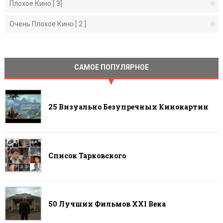
Плохое Кино [ 3]
Очень Плохое Кино [ 2 ]
САМОЕ ПОПУЛЯРНОЕ
25 Визуально Безупречных Кинокартин
Список Тарковского
50 Лучших Фильмов ХХI Века