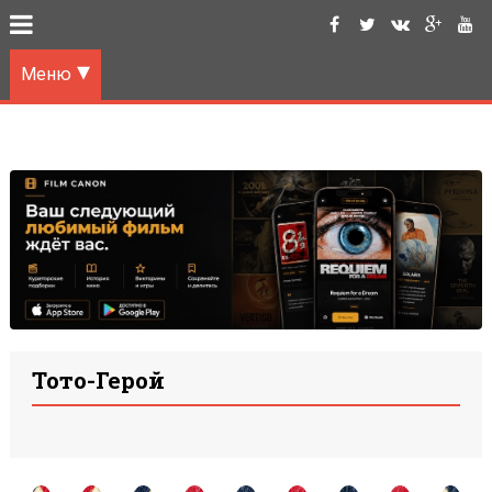
Меню
Тото-Герой