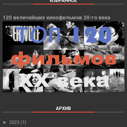
ИЗБРАННОЕ
120 величайших кинофильмов 20-го века
АРХИВ
2023
(1)
►