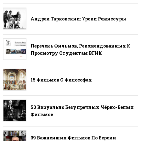
Андрей Тарковский: Уроки Режиссуры
Перечень Фильмов, Рекомендованных К
Просмотру Студентам ВГИК
15 Фильмов О Философах
50 Визуально Безупречных Чёрно-Белых
Фильмов
39 Важнейших Фильмов По Версии