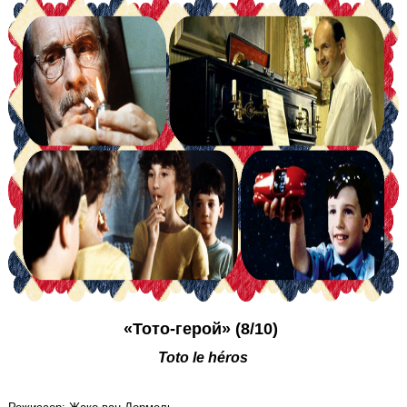
«Тото-герой» (8/10)
Toto le héros