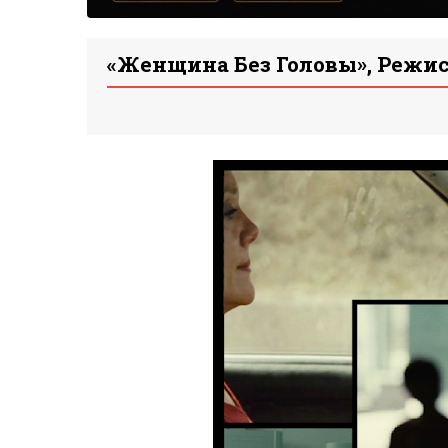
«Женщина Без Головы», Режис