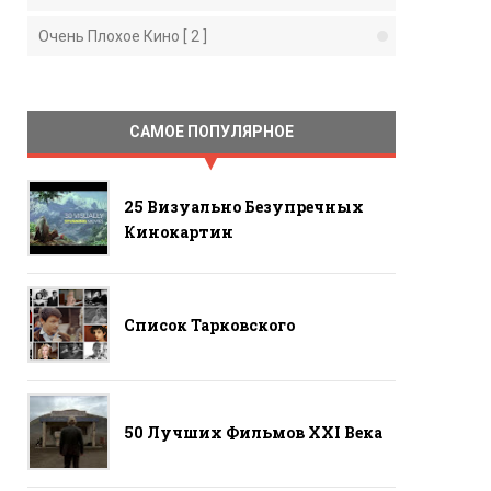
Очень Плохое Кино [ 2 ]
САМОЕ ПОПУЛЯРНОЕ
25 Визуально Безупречных
Кинокартин
Список Тарковского
50 Лучших Фильмов ХХI Века