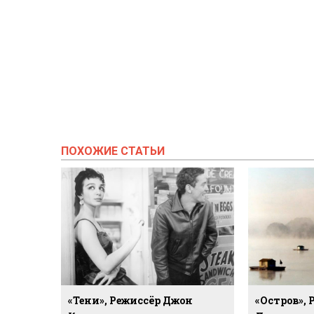
ПОХОЖИЕ СТАТЬИ
«Тени», Режиссёр Джон
«Остров»,