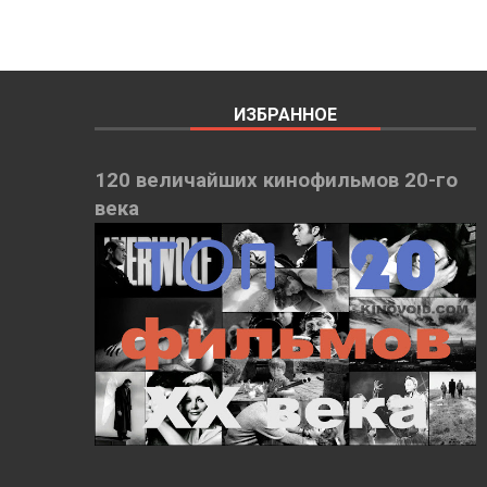
ИЗБРАННОЕ
120 величайших кинофильмов 20-го
века