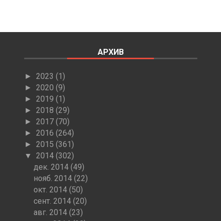
АРХИВ
2023
(1)
►
2020
(9)
►
2019
(1)
►
2018
(29)
►
2017
(70)
►
2016
(264)
►
2015
(361)
►
2014
(302)
▼
дек. 2014
(49)
нояб. 2014
(22)
окт. 2014
(50)
сент. 2014
(20)
авг. 2014
(23)