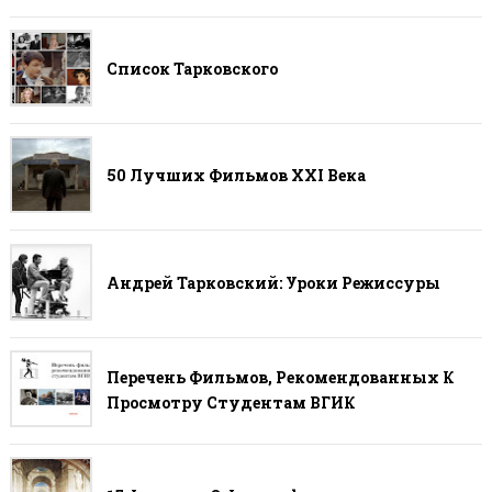
Список Тарковского
50 Лучших Фильмов ХХI Века
Андрей Тарковский: Уроки Режиссуры
Перечень Фильмов, Рекомендованных К
Просмотру Студентам ВГИК