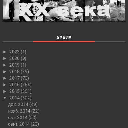
АРХИВ
2023
(1)
►
2020
(9)
►
2019
(1)
►
2018
(29)
►
2017
(70)
►
2016
(264)
►
2015
(361)
►
2014
(302)
▼
дек. 2014
(49)
нояб. 2014
(22)
окт. 2014
(50)
сент. 2014
(20)