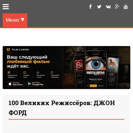
Меню
100 Великих Режиссёров: ДЖОН
ФОРД