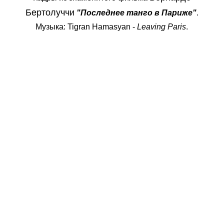
Бертолуччи
"Последнее танго в Париже"
.
Музыка: Tigran Hamasyan -
Leaving Paris
.