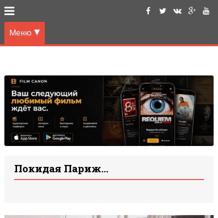
Меню
Покидая Париж...