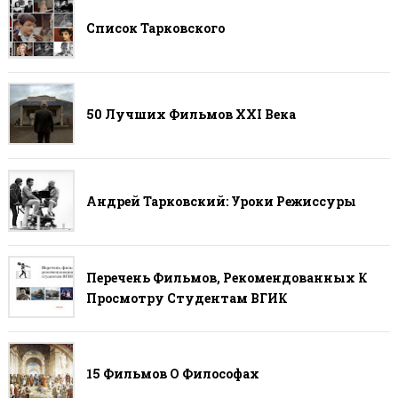
Список Тарковского
50 Лучших Фильмов ХХI Века
Андрей Тарковский: Уроки Режиссуры
Перечень Фильмов, Рекомендованных К
Просмотру Студентам ВГИК
15 Фильмов О Философах