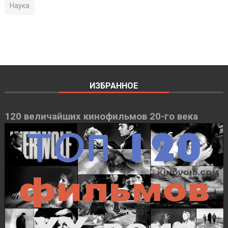
Наука
ИЗБРАННОЕ
120 величайших кинофильмов 20-го века