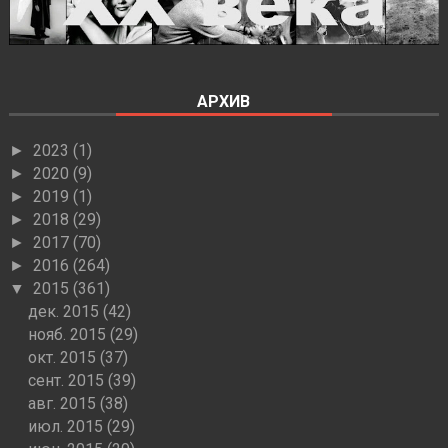
АРХИВ
2023
(1)
►
2020
(9)
►
2019
(1)
►
2018
(29)
►
2017
(70)
►
2016
(264)
►
2015
(361)
▼
дек. 2015
(42)
нояб. 2015
(29)
окт. 2015
(37)
сент. 2015
(39)
авг. 2015
(38)
июл. 2015
(29)