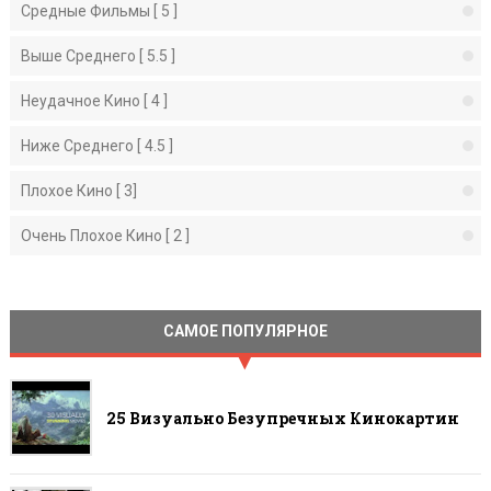
Средные Фильмы [ 5 ]
Выше Среднего [ 5.5 ]
Неудачное Кино [ 4 ]
Ниже Среднего [ 4.5 ]
Плохое Кино [ 3]
Очень Плохое Кино [ 2 ]
САМОЕ ПОПУЛЯРНОЕ
25 Визуально Безупречных Кинокартин