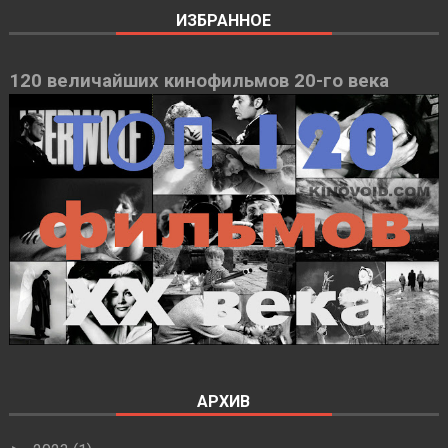
ИЗБРАННОЕ
120 величайших кинофильмов 20-го века
АРХИВ