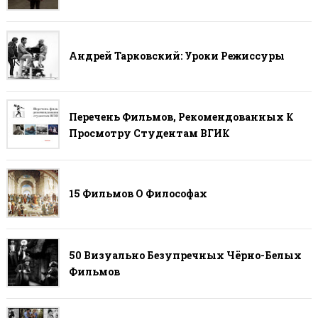
Андрей Тарковский: Уроки Режиссуры
Перечень Фильмов, Рекомендованных К
Просмотру Студентам ВГИК
15 Фильмов О Философах
50 Визуально Безупречных Чёрно-Белых
Фильмов