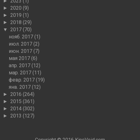
2023
(1)
►
2020
(9)
►
2019
(1)
►
2018
(29)
►
2017
(70)
▼
нояб. 2017
(1)
июл. 2017
(2)
июн. 2017
(7)
мая 2017
(6)
апр. 2017
(12)
мар. 2017
(11)
февр. 2017
(19)
янв. 2017
(12)
2016
(264)
►
2015
(361)
►
2014
(302)
►
2013
(127)
►
Copyright © 2016
KinoVoid.com