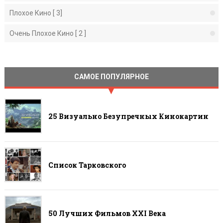
Плохое Кино [ 3]
Очень Плохое Кино [ 2 ]
САМОЕ ПОПУЛЯРНОЕ
25 Визуально Безупречных Кинокартин
Список Тарковского
50 Лучших Фильмов ХХI Века