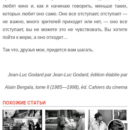
любят кино и, как я начинаю говорить, меньше таких,
которых любит оно само. Оно все отступает, отступает —
не важно, много зрителей приходит или нет, — оно все
отступает, вы не можете это не чувствовать. Вы хотите
пойти к морю, а оно отходит…
Так что, друзья мои, придется вам шагать.
Jean-Luc Godard par Jean-Luc Godard, édition établie par
Alain Bergala, tome II (1985—1998), éd. Cahiers du cinema
ПОХОЖИЕ СТАТЬИ