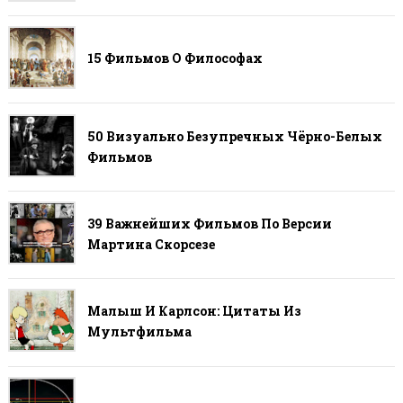
15 Фильмов О Философах
50 Визуально Безупречных Чёрно-Белых
Фильмов
39 Важнейших Фильмов По Версии
Мартина Скорсезе
Малыш И Карлсон: Цитаты Из
Мультфильма