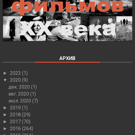
АРХИВ
2023
(1)
►
2020
(9)
▼
дек. 2020
(1)
авг. 2020
(1)
июл. 2020
(7)
2019
(1)
►
2018
(29)
►
2017
(70)
►
2016
(264)
►