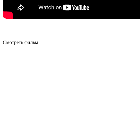
Смотреть фильм