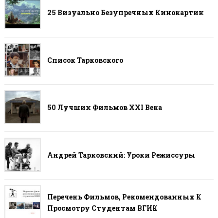
25 Визуально Безупречных Кинокартин
Список Тарковского
50 Лучших Фильмов ХХI Века
Андрей Тарковский: Уроки Режиссуры
Перечень Фильмов, Рекомендованных К
Просмотру Студентам ВГИК