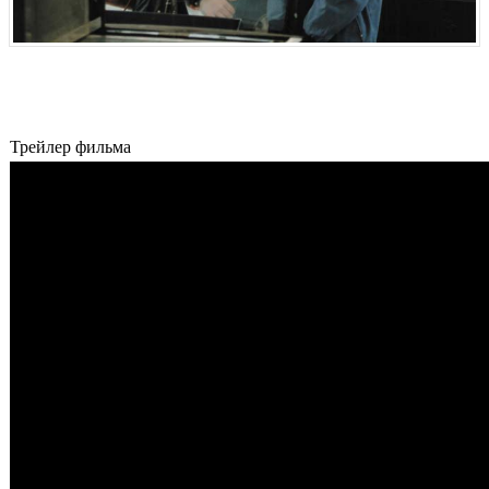
Трейлер фильма