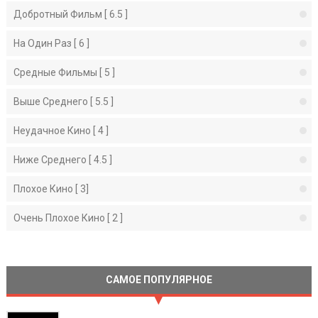
Добротный Фильм [ 6.5 ]
На Один Раз [ 6 ]
Средные Фильмы [ 5 ]
Выше Среднего [ 5.5 ]
Неудачное Кино [ 4 ]
Ниже Среднего [ 4.5 ]
Плохое Кино [ 3]
Очень Плохое Кино [ 2 ]
САМОЕ ПОПУЛЯРНОЕ