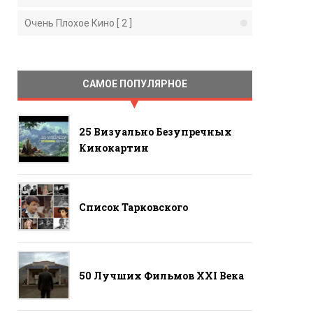
Очень Плохое Кино [ 2 ]
САМОЕ ПОПУЛЯРНОЕ
25 Визуально Безупречных
Кинокартин
Список Тарковского
50 Лучших Фильмов ХХI Века