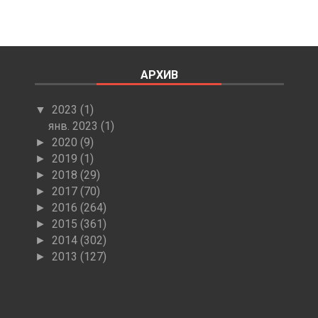
АРХИВ
2023
(1)
▼
янв. 2023
(1)
2020
(9)
►
2019
(1)
►
2018
(29)
►
2017
(70)
►
2016
(264)
►
2015
(361)
►
2014
(302)
►
2013
(127)
►