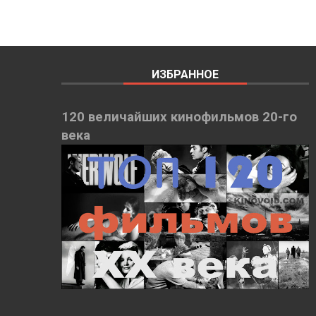
ИЗБРАННОЕ
120 величайших кинофильмов 20-го
века