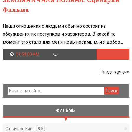
Фильма
Наши отношения с людьми обычно состоят из
обсуждения их поступков и характеров. В какой-то
момент это стало для меня невыносимым, и я добро...
11:54:00 AM
Читать далее
Предыдущие
ФИЛЬМЫ
Отличное Kино [ 8.5 ]