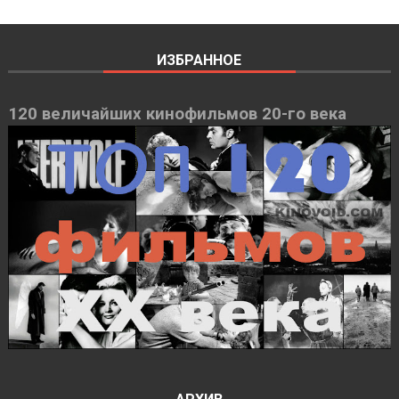
ИЗБРАННОЕ
120 величайших кинофильмов 20-го века