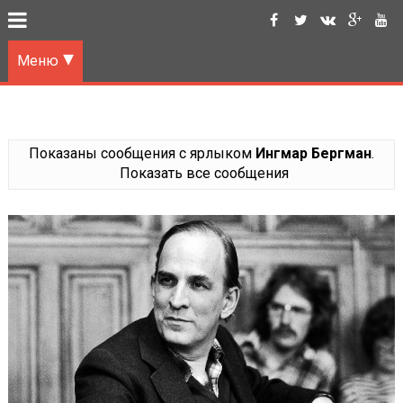
Меню
Показаны сообщения с ярлыком
Ингмар Бергман
.
Показать все сообщения