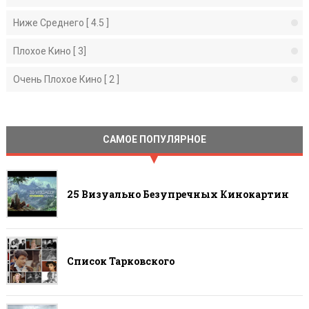
Ниже Среднего [ 4.5 ]
Плохое Кино [ 3]
Очень Плохое Кино [ 2 ]
САМОЕ ПОПУЛЯРНОЕ
25 Визуально Безупречных Кинокартин
Список Тарковского