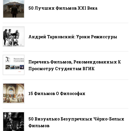
50 Лучших Фильмов ХХI Века
Андрей Тарковский: Уроки Режиссуры
Перечень Фильмов, Рекомендованных К
Просмотру Студентам ВГИК
15 Фильмов О Философах
50 Визуально Безупречных Чёрно-Белых
Фильмов