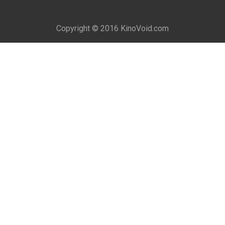
Copyright © 2016
KinoVoid.com