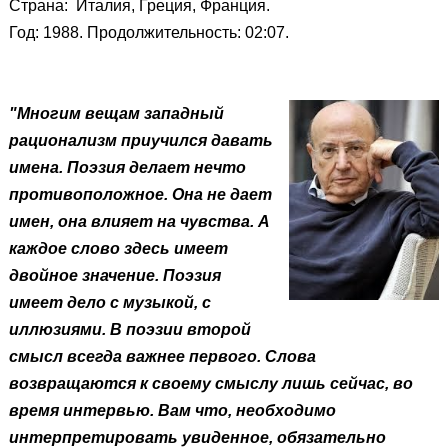
Страна: Италия, Греция, Франция.
Год: 1988. Продолжительность: 02:07.
"Многим вещам западный
рационализм приучился давать
имена. Поэзия делает нечто
противоположное. Она не дает
имен, она влияет на чувства. А
каждое слово здесь имеет
двойное значение. Поэзия
имеет дело с музыкой, с
иллюзиями. В поэзии второй
смысл всегда важнее первого. Слова
возвращаются к своему смыслу лишь сейчас, во
время интервью. Вам что, необходимо
интерпретировать увиденное, обязательно