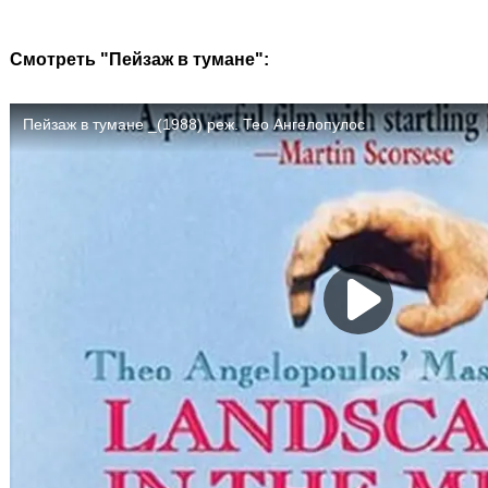
Смотреть "Пейзаж в тумане":