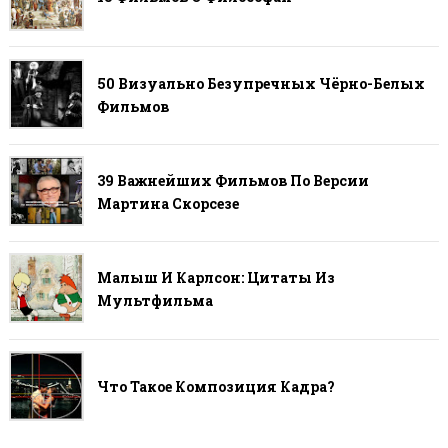
50 Визуально Безупречных Чёрно-Белых
Фильмов
39 Важнейших Фильмов По Версии
Мартина Скорсезе
Малыш И Карлсон: Цитаты Из
Мультфильма
Что Такое Композиция Кадра?