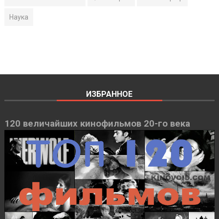
Наука
ИЗБРАННОЕ
120 величайших кинофильмов 20-го века