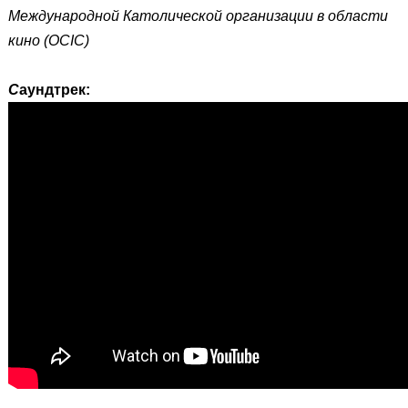
Международной Католической организации в области
кино (OCIC)
С
аундтрек: