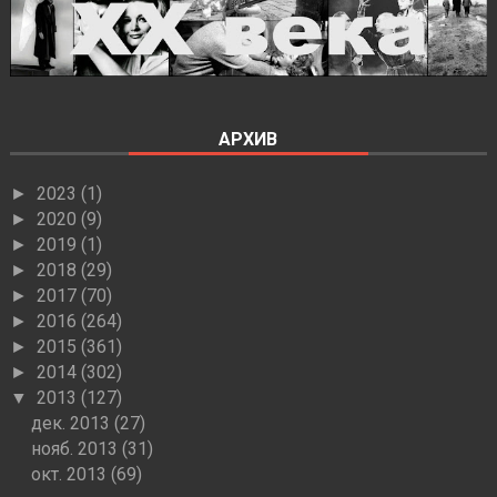
АРХИВ
2023
(1)
►
2020
(9)
►
2019
(1)
►
2018
(29)
►
2017
(70)
►
2016
(264)
►
2015
(361)
►
2014
(302)
►
2013
(127)
▼
дек. 2013
(27)
нояб. 2013
(31)
окт. 2013
(69)