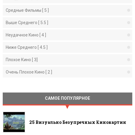
Средные Фильмы [ 5 ]
Выше Среднего [ 5.5 ]
Неудачное Кино [ 4 ]
Ниже Среднего [ 4.5 ]
Плохое Кино [ 3]
Очень Плохое Кино [ 2 ]
САМОЕ ПОПУЛЯРНОЕ
25 Визуально Безупречных Кинокартин