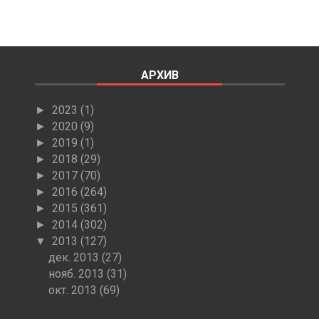
АРХИВ
2023
(1)
►
2020
(9)
►
2019
(1)
►
2018
(29)
►
2017
(70)
►
2016
(264)
►
2015
(361)
►
2014
(302)
►
2013
(127)
▼
дек. 2013
(27)
нояб. 2013
(31)
окт. 2013
(69)