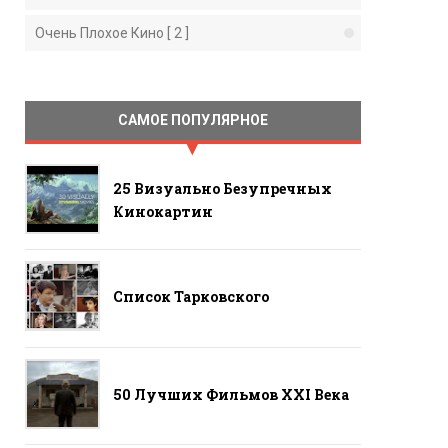
Очень Плохое Кино [ 2 ]
САМОЕ ПОПУЛЯРНОЕ
25 Визуально Безупречных
Кинокартин
Список Тарковского
50 Лучших Фильмов ХХI Века