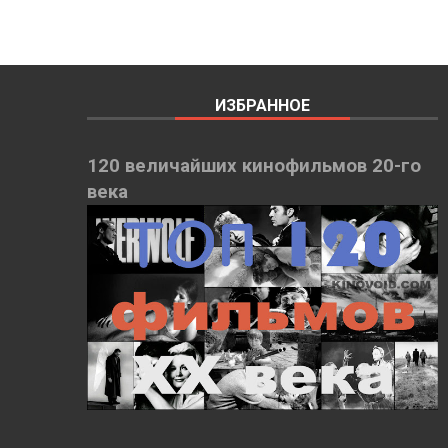
ИЗБРАННОЕ
120 величайших кинофильмов 20-го
века