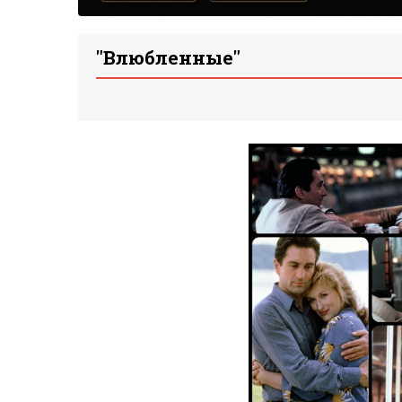
"Влюбленные"