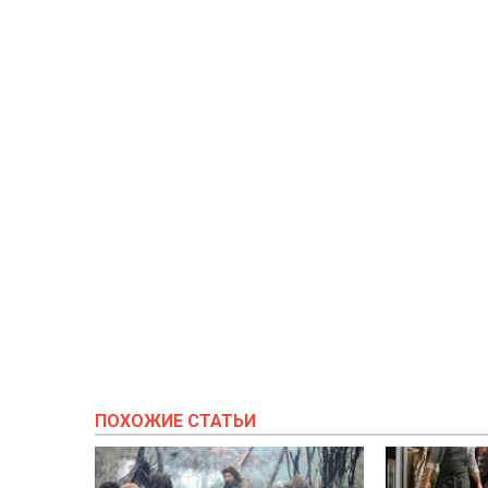
ПОХОЖИЕ СТАТЬИ