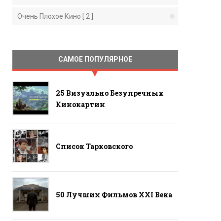
Очень Плохое Кино [ 2 ]
САМОЕ ПОПУЛЯРНОЕ
25 Визуально Безупречных
Кинокартин
Список Тарковского
50 Лучших Фильмов ХХI Века