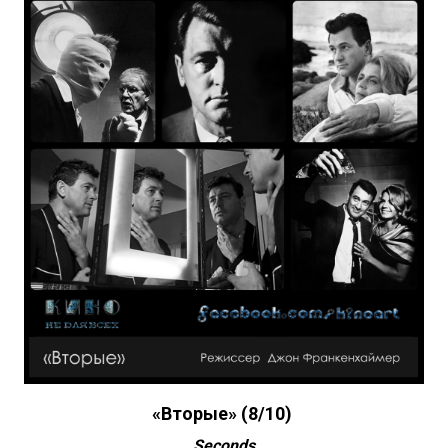
«Вторые» (8/10)
Seconds