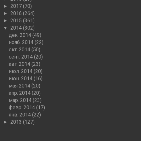
2017
(70)
►
2016
(264)
►
2015
(361)
►
2014
(302)
▼
дек. 2014
(49)
нояб. 2014
(22)
окт. 2014
(50)
сент. 2014
(20)
авг. 2014
(23)
июл. 2014
(20)
июн. 2014
(16)
мая 2014
(20)
апр. 2014
(20)
мар. 2014
(23)
февр. 2014
(17)
янв. 2014
(22)
2013
(127)
►