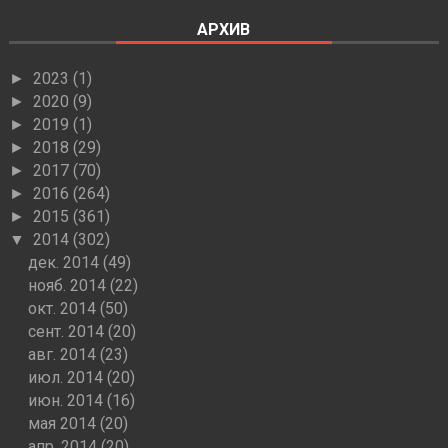
АРХИВ
2023
(1)
►
2020
(9)
►
2019
(1)
►
2018
(29)
►
2017
(70)
►
2016
(264)
►
2015
(361)
►
2014
(302)
▼
дек. 2014
(49)
нояб. 2014
(22)
окт. 2014
(50)
сент. 2014
(20)
авг. 2014
(23)
июл. 2014
(20)
июн. 2014
(16)
мая 2014
(20)
апр. 2014
(20)