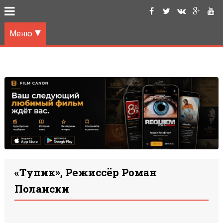
Меню
«Тупик», Режиссёр Роман
Полански