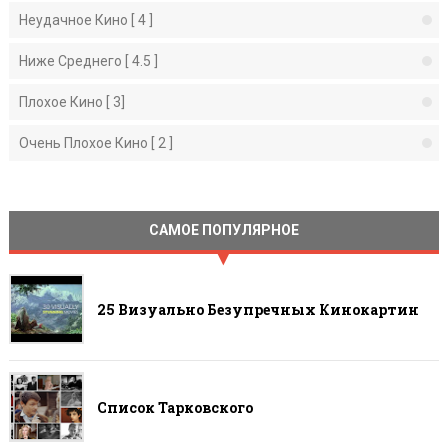
Неудачное Кино [ 4 ]
Ниже Среднего [ 4.5 ]
Плохое Кино [ 3]
Очень Плохое Кино [ 2 ]
САМОЕ ПОПУЛЯРНОЕ
25 Визуально Безупречных Кинокартин
Список Тарковского