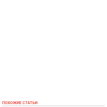
ПОХОЖИЕ СТАТЬИ