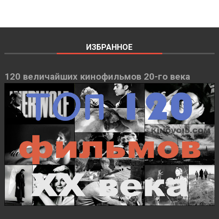
ИЗБРАННОЕ
120 величайших кинофильмов 20-го века