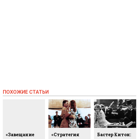
ПОХОЖИЕ СТАТЬИ
«Завещание
«Стратегия
Бастер Китон: