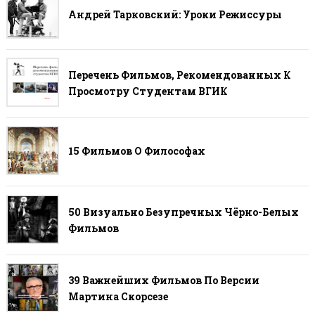
Андрей Тарковский: Уроки Режиссуры
Перечень Фильмов, Рекомендованных К
Просмотру Студентам ВГИК
15 Фильмов О Философах
50 Визуально Безупречных Чёрно-Белых
Фильмов
39 Важнейших Фильмов По Версии
Мартина Скорсезе