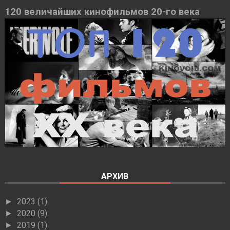
120 величайших кинофильмов 20-го века
АРХИВ
2023
(1)
►
2020
(9)
►
2019
(1)
►