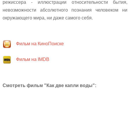
режиссера - иллюстрации относительности бытия,
невозможности абсолютного познания человеком ни
окружающего мира, ни даже самого себя.
Фильм на КиноПоиске
Фильм на IMDB
Смотреть фильм
"Как две капли воды":