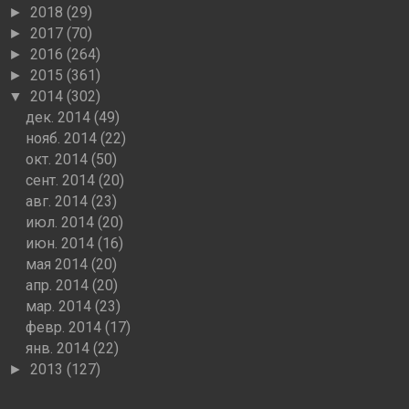
2018
(29)
►
2017
(70)
►
2016
(264)
►
2015
(361)
►
2014
(302)
▼
дек. 2014
(49)
нояб. 2014
(22)
окт. 2014
(50)
сент. 2014
(20)
авг. 2014
(23)
июл. 2014
(20)
июн. 2014
(16)
мая 2014
(20)
апр. 2014
(20)
мар. 2014
(23)
февр. 2014
(17)
янв. 2014
(22)
2013
(127)
►