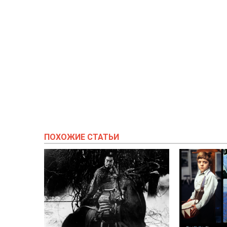
ПОХОЖИЕ СТАТЬИ