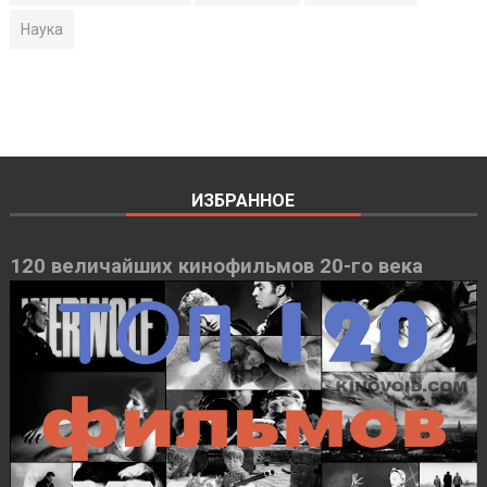
Наука
ИЗБРАННОЕ
120 величайших кинофильмов 20-го века