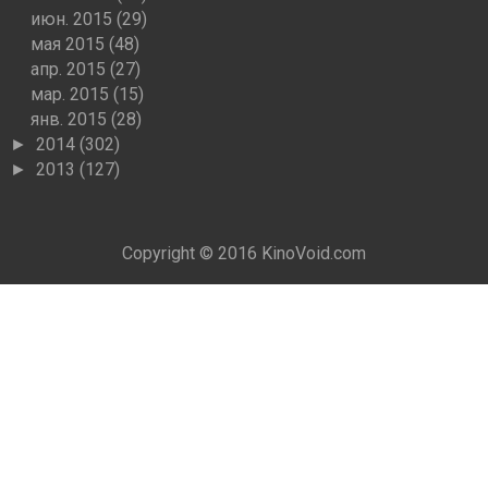
июн. 2015
(29)
мая 2015
(48)
апр. 2015
(27)
мар. 2015
(15)
янв. 2015
(28)
2014
(302)
►
2013
(127)
►
Copyright © 2016
KinoVoid.com