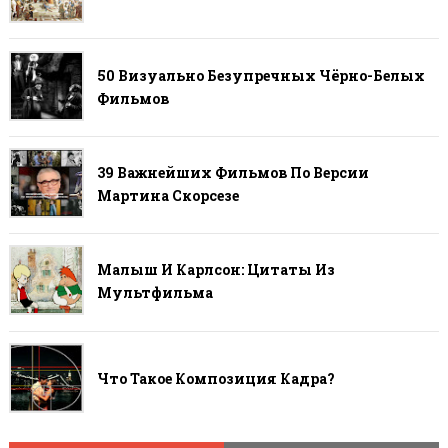
50 Визуально Безупречных Чёрно-Белых
Фильмов
39 Важнейших Фильмов По Версии
Мартина Скорсезе
Малыш И Карлсон: Цитаты Из
Мультфильма
Что Такое Композиция Кадра?