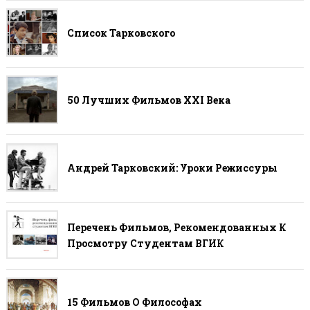
Список Тарковского
50 Лучших Фильмов ХХI Века
Андрей Тарковский: Уроки Режиссуры
Перечень Фильмов, Рекомендованных К
Просмотру Студентам ВГИК
15 Фильмов О Философах