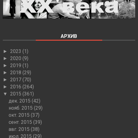
АРХИВ
2023
(1)
►
2020
(9)
►
2019
(1)
►
2018
(29)
►
2017
(70)
►
2016
(264)
►
2015
(361)
▼
дек. 2015
(42)
нояб. 2015
(29)
окт. 2015
(37)
сент. 2015
(39)
авг. 2015
(38)
июл. 2015
(29)