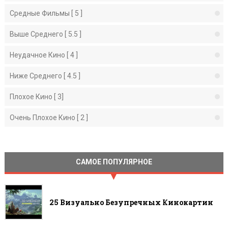
Средные Фильмы [ 5 ]
Выше Среднего [ 5.5 ]
Неудачное Кино [ 4 ]
Ниже Среднего [ 4.5 ]
Плохое Кино [ 3]
Очень Плохое Кино [ 2 ]
САМОЕ ПОПУЛЯРНОЕ
25 Визуально Безупречных Кинокартин