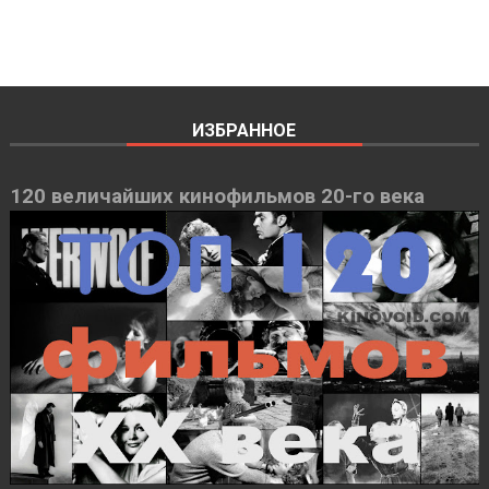
ИЗБРАННОЕ
120 величайших кинофильмов 20-го века