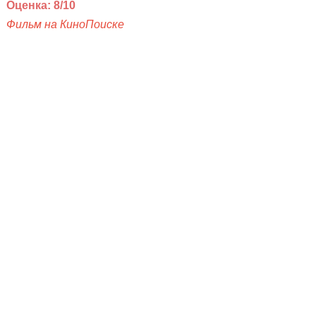
Оценка: 8/10
Фильм на КиноПоиске