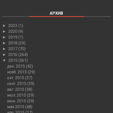
АРХИВ
2023
(1)
►
2020
(9)
►
2019
(1)
►
2018
(29)
►
2017
(70)
►
2016
(264)
►
2015
(361)
▼
дек. 2015
(42)
нояб. 2015
(29)
окт. 2015
(37)
сент. 2015
(39)
авг. 2015
(38)
июл. 2015
(29)
июн. 2015
(29)
мая 2015
(48)
апр. 2015
(27)