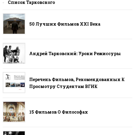
Список Тарковского
50 Лучших Фильмов ХХI Века
Андрей Тарковский: Уроки Режиссуры
Перечень Фильмов, Рекомендованных К
Просмотру Студентам ВГИК
15 Фильмов О Философах