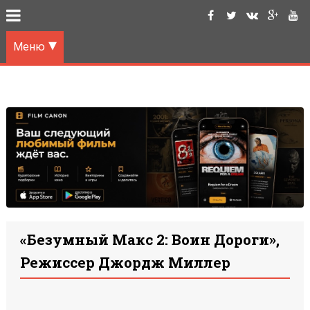
Меню
«Безумный Макс 2: Воин Дороги»,
Режиссер Джордж Миллер