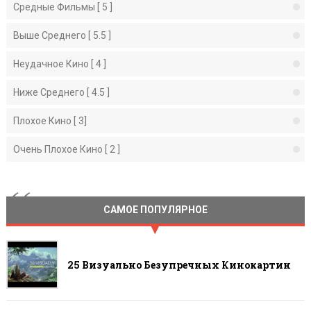
Средные Фильмы [ 5 ]
Выше Среднего [ 5.5 ]
Неудачное Кино [ 4 ]
Ниже Среднего [ 4.5 ]
Плохое Кино [ 3]
Очень Плохое Кино [ 2 ]
САМОЕ ПОПУЛЯРНОЕ
25 Визуально Безупречных Кинокартин