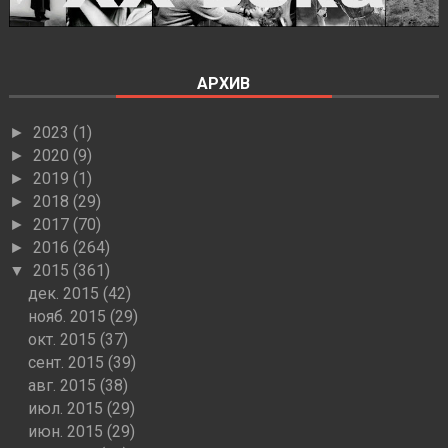
АРХИВ
2023
(1)
►
2020
(9)
►
2019
(1)
►
2018
(29)
►
2017
(70)
►
2016
(264)
►
2015
(361)
▼
дек. 2015
(42)
нояб. 2015
(29)
окт. 2015
(37)
сент. 2015
(39)
авг. 2015
(38)
июл. 2015
(29)
июн. 2015
(29)