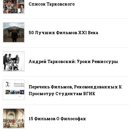
Список Тарковского
50 Лучших Фильмов ХХI Века
Андрей Тарковский: Уроки Режиссуры
Перечень Фильмов, Рекомендованных К
Просмотру Студентам ВГИК
15 Фильмов О Философах