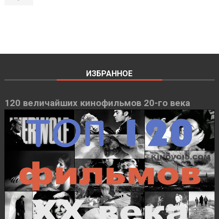
ИЗБРАННОЕ
120 величайших кинофильмов 20-го века