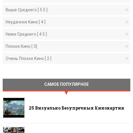
Выше Среднего [ 5.5 ]
Неудачное Кино [ 4 ]
Ниже Среднего [ 4.5 ]
Плохое Кино [ 3]
Очень Плохое Кино [ 2 ]
САМОЕ ПОПУЛЯРНОЕ
25 Визуально Безупречных Кинокартин