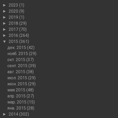
2023
(1)
►
2020
(9)
►
2019
(1)
►
2018
(29)
►
2017
(70)
►
2016
(264)
►
2015
(361)
▼
дек. 2015
(42)
нояб. 2015
(29)
окт. 2015
(37)
сент. 2015
(39)
авг. 2015
(38)
июл. 2015
(29)
июн. 2015
(29)
мая 2015
(48)
апр. 2015
(27)
мар. 2015
(15)
янв. 2015
(28)
2014
(302)
►