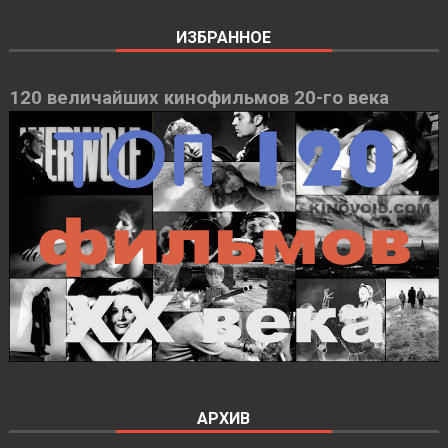
ИЗБРАННОЕ
120 величайших кинофильмов 20-го века
АРХИВ