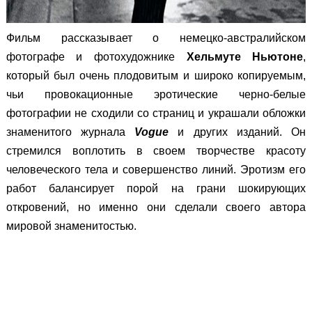
Фильм рассказывает о немецко-австралийском
фотографе и фотохудожнике
Хельмуте Ньютоне
,
который был очень плодовитым и широко копируемым,
чьи провокационные эротические черно-белые
фотографии не сходили со страниц и украшали обложки
знаменитого журнала
Vogue
и других изданий. Он
стремился воплотить в своем творчестве красоту
человеческого тела и совершенство линий. Эротизм его
работ балансирует порой на грани шокирующих
откровений, но именно они сделали своего автора
мировой знаменитостью.