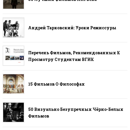
Андрей Тарковский: Уроки Режиссуры
Перечень Фильмов, Рекомендованных К
Просмотру Студентам ВГИК
15 Фильмов О Философах
50 Визуально Безупречных Чёрно-Белых
Фильмов