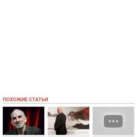
ПОХОЖИЕ СТАТЬИ