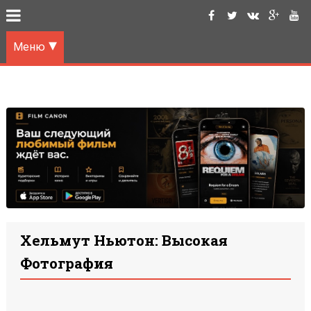
Меню
Хельмут Ньютон: Высокая
Фотография