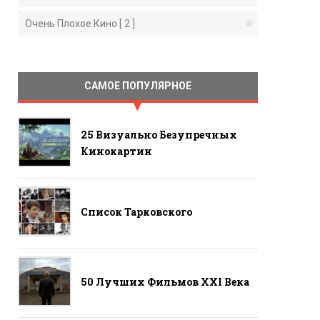
Очень Плохое Кино [ 2 ]
САМОЕ ПОПУЛЯРНОЕ
25 Визуально Безупречных
Кинокартин
Список Тарковского
50 Лучших Фильмов ХХI Века