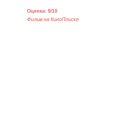
Оценка: 9/10
Фильм на КиноПоиске