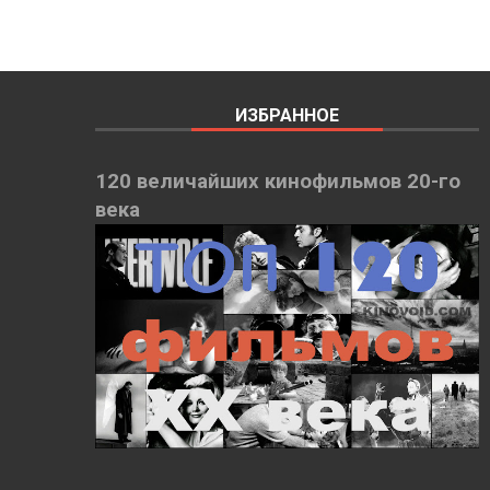
ИЗБРАННОЕ
120 величайших кинофильмов 20-го
века