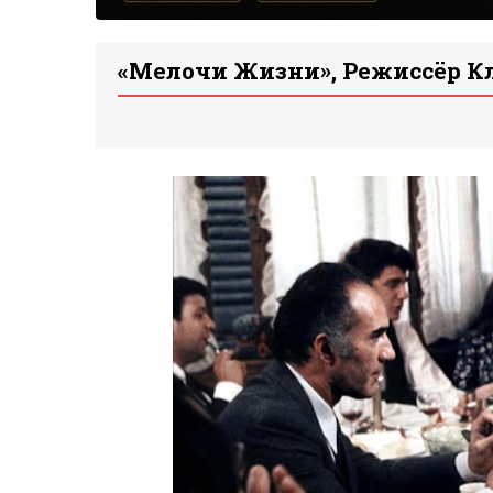
«Мелочи Жизни», Режиссёр Кл