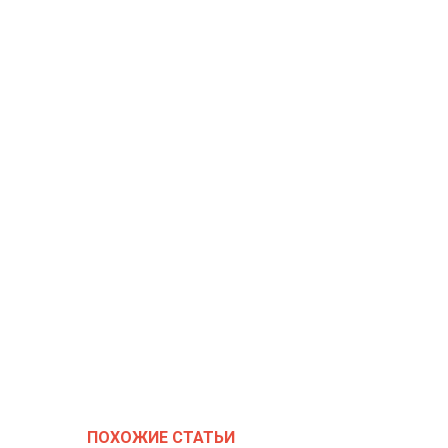
ПОХОЖИЕ СТАТЬИ