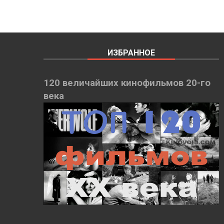
ИЗБРАННОЕ
120 величайших кинофильмов 20-го
века