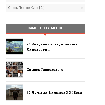
Очень Плохое Кино [ 2 ]
САМОЕ ПОПУЛЯРНОЕ
25 Визуально Безупречных
Кинокартин
Список Тарковского
50 Лучших Фильмов ХХI Века