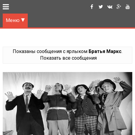
Меню
Показаны сообщения с ярлыком
Братья Маркс
.
Показать все сообщения