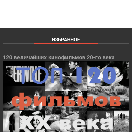
ИЗБРАННОЕ
120 величайших кинофильмов 20-го века