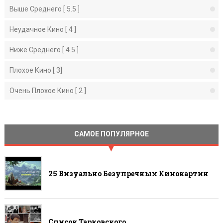
Выше Среднего [ 5.5 ]
Неудачное Кино [ 4 ]
Ниже Среднего [ 4.5 ]
Плохое Кино [ 3]
Очень Плохое Кино [ 2 ]
САМОЕ ПОПУЛЯРНОЕ
25 Визуально Безупречных Кинокартин
Список Тарковского