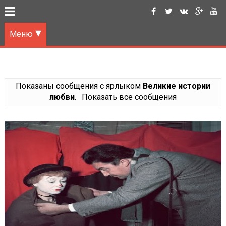
Меню
Показаны сообщения с ярлыком
Великие истории
любви
.
Показать все сообщения