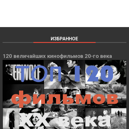
ИЗБРАННОЕ
120 величайших кинофильмов 20-го века