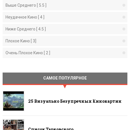
Выше Среднего [ 5.5 ]
Неудачное Кино [ 4 ]
Ниже Среднего [ 4.5 ]
Плохое Кино [ 3]
Очень Плохое Кино [ 2 ]
САМОЕ ПОПУЛЯРНОЕ
25 Визуально Безупречных Кинокартин
Список Тарковского