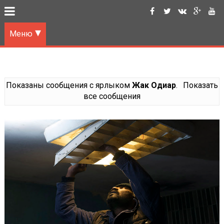
Меню
Показаны сообщения с ярлыком
Жак Одиар
.
Показать
все сообщения