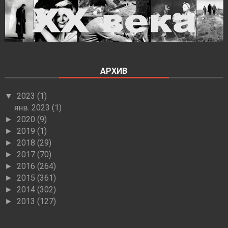
АРХИВ
2023
(1)
▼
янв. 2023
(1)
2020
(9)
►
2019
(1)
►
2018
(29)
►
2017
(70)
►
2016
(264)
►
2015
(361)
►
2014
(302)
►
2013
(127)
►