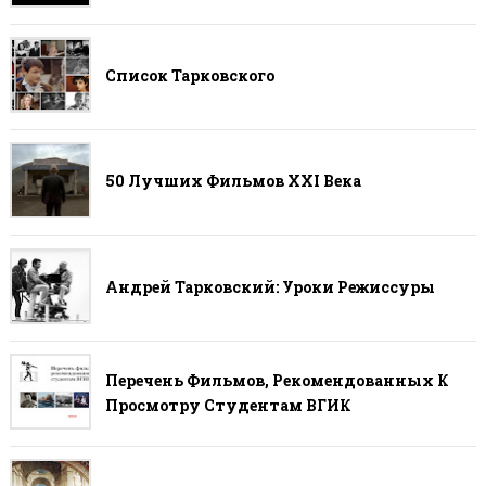
Список Тарковского
50 Лучших Фильмов ХХI Века
Андрей Тарковский: Уроки Режиссуры
Перечень Фильмов, Рекомендованных К
Просмотру Студентам ВГИК