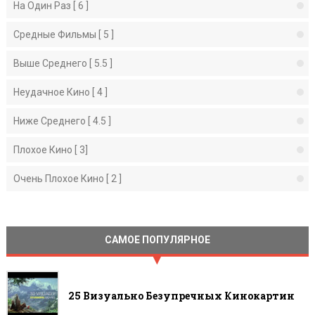
На Один Раз [ 6 ]
Средные Фильмы [ 5 ]
Выше Среднего [ 5.5 ]
Неудачное Кино [ 4 ]
Ниже Среднего [ 4.5 ]
Плохое Кино [ 3]
Очень Плохое Кино [ 2 ]
САМОЕ ПОПУЛЯРНОЕ
25 Визуально Безупречных Кинокартин