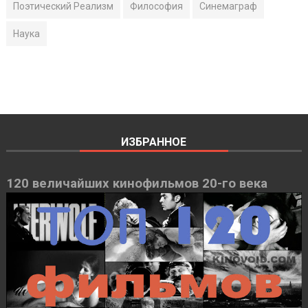
Поэтический Реализм
Философия
Синемаграф
Наука
ИЗБРАННОЕ
120 величайших кинофильмов 20-го века