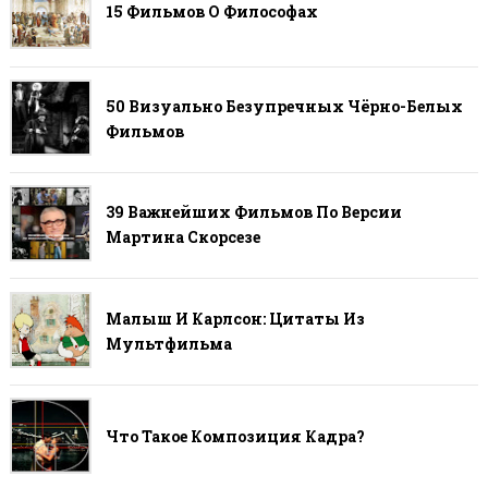
15 Фильмов О Философах
50 Визуально Безупречных Чёрно-Белых
Фильмов
39 Важнейших Фильмов По Версии
Мартина Скорсезе
Малыш И Карлсон: Цитаты Из
Мультфильма
Что Такое Композиция Кадра?