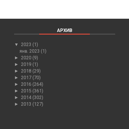
АРХИВ
2023
(1)
▼
янв. 2023
(1)
2020
(9)
►
2019
(1)
►
2018
(29)
►
2017
(70)
►
2016
(264)
►
2015
(361)
►
2014
(302)
►
2013
(127)
►