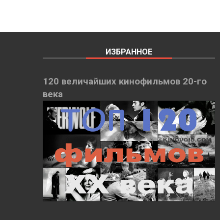
ИЗБРАННОЕ
120 величайших кинофильмов 20-го
века