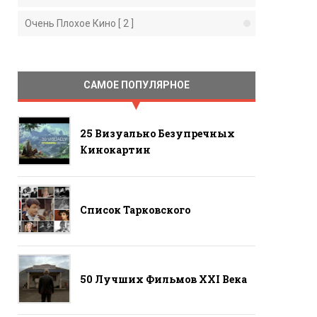
Очень Плохое Кино [ 2 ]
САМОЕ ПОПУЛЯРНОЕ
25 Визуально Безупречных
Кинокартин
Список Тарковского
50 Лучших Фильмов ХХI Века