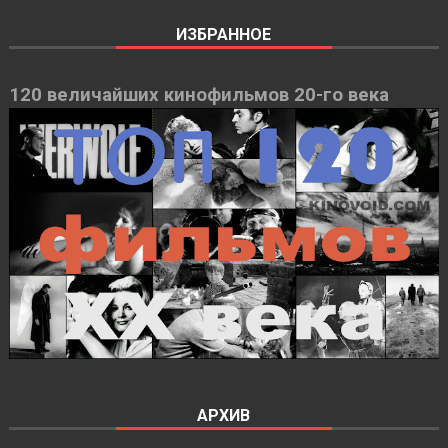
ИЗБРАННОЕ
120 величайших кинофильмов 20-го века
АРХИВ