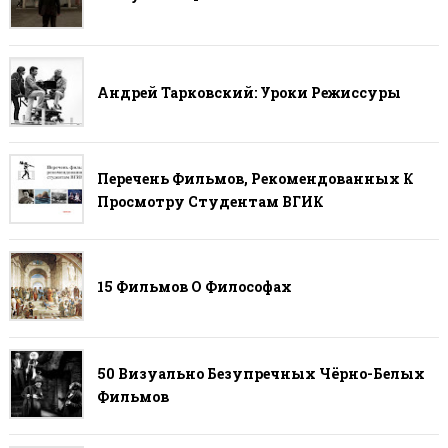
Андрей Тарковский: Уроки Режиссуры
Перечень Фильмов, Рекомендованных К
Просмотру Студентам ВГИК
15 Фильмов О Философах
50 Визуально Безупречных Чёрно-Белых
Фильмов