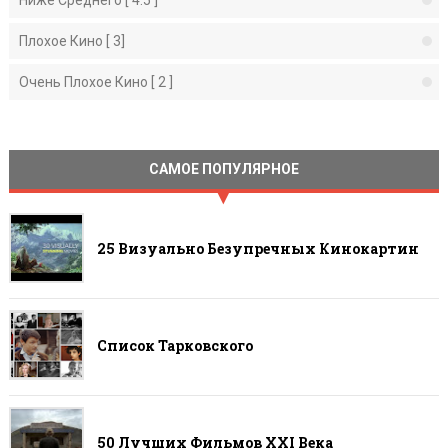
Плохое Кино [ 3]
Очень Плохое Кино [ 2 ]
САМОЕ ПОПУЛЯРНОЕ
25 Визуально Безупречных Кинокартин
Список Тарковского
50 Лучших Фильмов ХХI Века