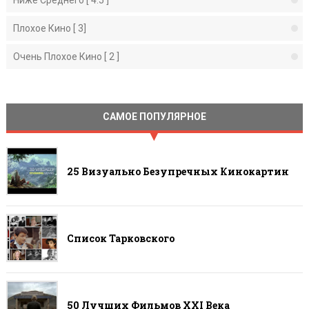
Плохое Кино [ 3]
Очень Плохое Кино [ 2 ]
САМОЕ ПОПУЛЯРНОЕ
25 Визуально Безупречных Кинокартин
Список Тарковского
50 Лучших Фильмов ХХI Века