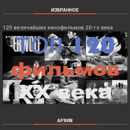
ИЗБРАННОЕ
120 величайших кинофильмов 20-го века
АРХИВ