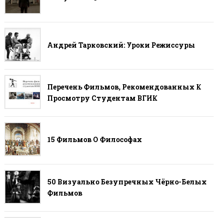
Андрей Тарковский: Уроки Режиссуры
Перечень Фильмов, Рекомендованных К
Просмотру Студентам ВГИК
15 Фильмов О Философах
50 Визуально Безупречных Чёрно-Белых
Фильмов