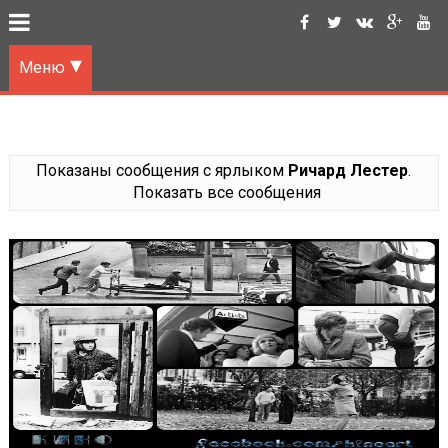
Меню
Показаны сообщения с ярлыком
Ричард Лестер
.
Показать все сообщения