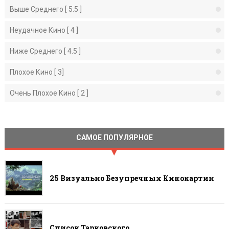
Выше Среднего [ 5.5 ]
Неудачное Кино [ 4 ]
Ниже Среднего [ 4.5 ]
Плохое Кино [ 3]
Очень Плохое Кино [ 2 ]
САМОЕ ПОПУЛЯРНОЕ
25 Визуально Безупречных Кинокартин
Список Тарковского