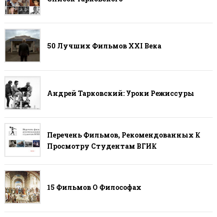
50 Лучших Фильмов ХХI Века
Андрей Тарковский: Уроки Режиссуры
Перечень Фильмов, Рекомендованных К
Просмотру Студентам ВГИК
15 Фильмов О Философах