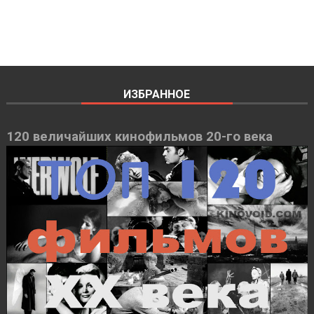
ИЗБРАННОЕ
120 величайших кинофильмов 20-го века