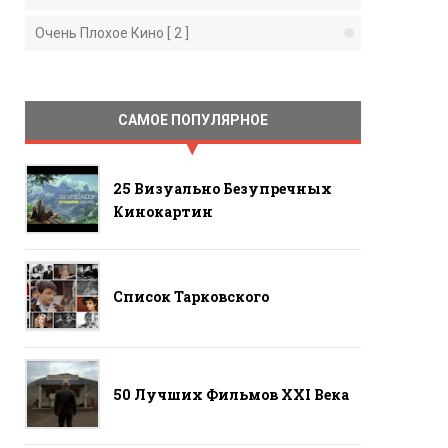
Очень Плохое Кино [ 2 ]
САМОЕ ПОПУЛЯРНОЕ
25 Визуально Безупречных
Кинокартин
Список Тарковского
50 Лучших Фильмов ХХI Века