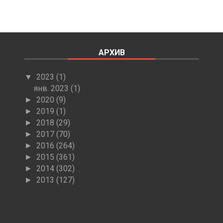
АРХИВ
2023
(1)
▼
янв. 2023
(1)
2020
(9)
►
2019
(1)
►
2018
(29)
►
2017
(70)
►
2016
(264)
►
2015
(361)
►
2014
(302)
►
2013
(127)
►