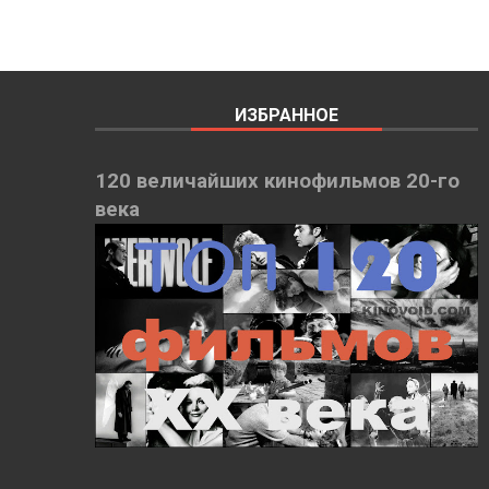
ИЗБРАННОЕ
120 величайших кинофильмов 20-го
века