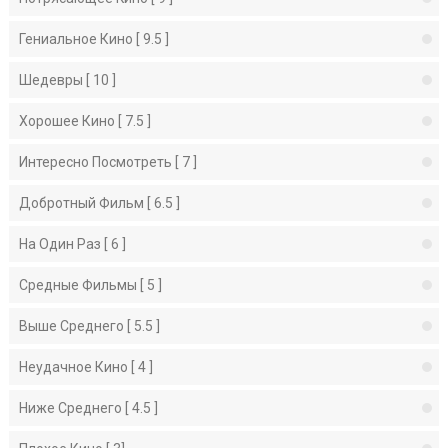
Гениальное Кино [ 9.5 ]
Шедевры [ 10 ]
Хорошее Кино [ 7.5 ]
Интересно Посмотреть [ 7 ]
Добротный Фильм [ 6.5 ]
На Один Раз [ 6 ]
Средные Фильмы [ 5 ]
Выше Среднего [ 5.5 ]
Неудачное Кино [ 4 ]
Ниже Среднего [ 4.5 ]