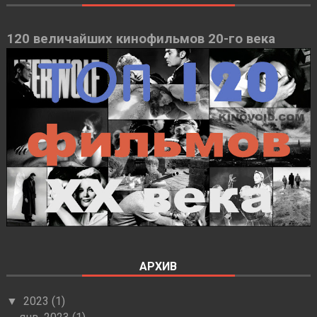
120 величайших кинофильмов 20-го века
АРХИВ
2023
(1)
▼