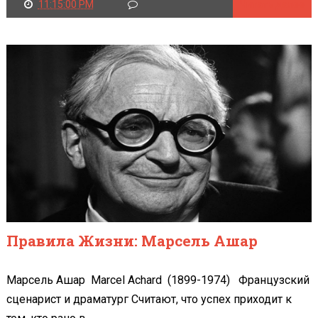
11:15:00 PM
Читать далее
Правила Жизни: Марсель Ашар
Марсель Ашар Marcel Achard (1899-1974) Французский
сценарист и драматург Считают, что успех приходит к